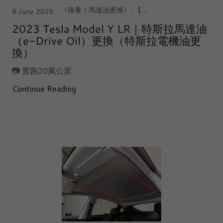
《保養｜馬達油更換》, 【中台灣｜台中·西屯店】, Tesla Model Y
8 June 2026
2023 Tesla Model Y LR｜特斯拉馬達油
（e-Drive Oil）更換（特斯拉電機油更
換）
📷 實跑20萬公里
Continue Reading