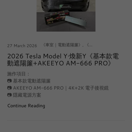
《車室｜電動遮陽簾》, 《車室｜電子後視鏡｜行車記錄器》, 【中台灣｜台中·西屯店】, Tesla Model Y Juniper 煥新Y
27 March 2026
2026 Tesla Model Y·煥新Y《基本款電
動遮陽簾+AKEEYO AM-666 PRO》
施作項目：
📷 基本款電動遮陽簾
📷 AKEEYO AM-666 PRO｜4K+2K 電子後視鏡
📷 隱藏電源方案
Continue Reading