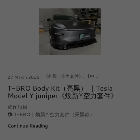
《外觀｜空力套件》, 【中台灣｜台中·西屯店】, Tesla Model Y Juniper 煥新Y
27 March 2026
T-BRO Body Kit（亮黑） ｜Tesla
Model Y juniper《煥新Y空力套件》
施作項目：
📷 T-BRO｜煥新Y 空力套件（亮黑款）
Continue Reading